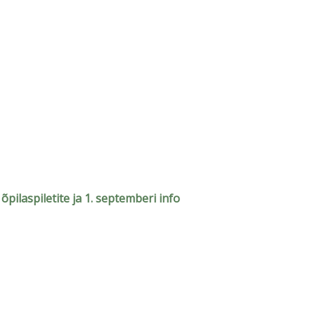
õpilaspiletite ja 1. septemberi info