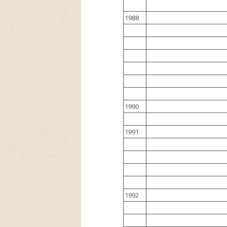
1988
1990
1991
1992