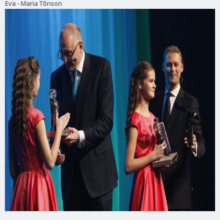
Eva - Maria Tõnson