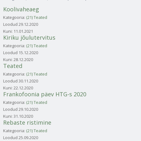
Koolivaheaeg
Kategooria:
(21) Teated
Loodud
29.12.2020
Kuni:
11.01.2021
Kiriku jõulutervitus
Kategooria:
(21) Teated
Loodud
15.12.2020
Kuni:
28.12.2020
Teated
Kategooria:
(21) Teated
Loodud
30.11.2020
Kuni:
22.12.2020
Frankofoonia päev HTG-s 2020
Kategooria:
(21) Teated
Loodud
29.10.2020
Kuni:
31.10.2020
Rebaste ristimine
Kategooria:
(21) Teated
Loodud
25.09.2020