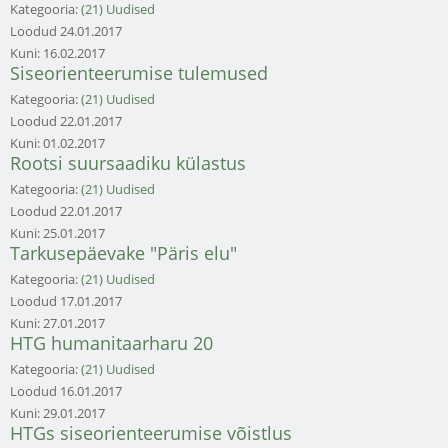
Kategooria:
(21) Uudised
Loodud
24.01.2017
Kuni:
16.02.2017
Siseorienteerumise tulemused
Kategooria:
(21) Uudised
Loodud
22.01.2017
Kuni:
01.02.2017
Rootsi suursaadiku külastus
Kategooria:
(21) Uudised
Loodud
22.01.2017
Kuni:
25.01.2017
Tarkusepäevake "Päris elu"
Kategooria:
(21) Uudised
Loodud
17.01.2017
Kuni:
27.01.2017
HTG humanitaarharu 20
Kategooria:
(21) Uudised
Loodud
16.01.2017
Kuni:
29.01.2017
HTGs siseorienteerumise võistlus