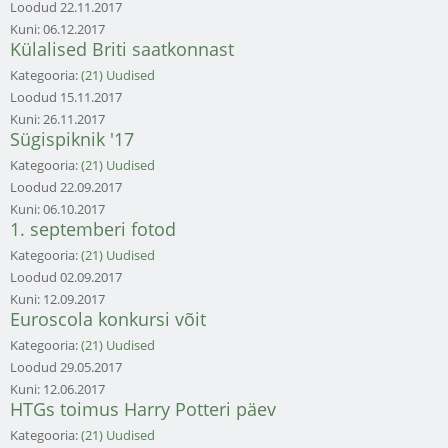
Loodud
22.11.2017
Kuni:
06.12.2017
Külalised Briti saatkonnast
Kategooria:
(21) Uudised
Loodud
15.11.2017
Kuni:
26.11.2017
Sügispiknik '17
Kategooria:
(21) Uudised
Loodud
22.09.2017
Kuni:
06.10.2017
1. septemberi fotod
Kategooria:
(21) Uudised
Loodud
02.09.2017
Kuni:
12.09.2017
Euroscola konkursi võit
Kategooria:
(21) Uudised
Loodud
29.05.2017
Kuni:
12.06.2017
HTGs toimus Harry Potteri päev
Kategooria:
(21) Uudised