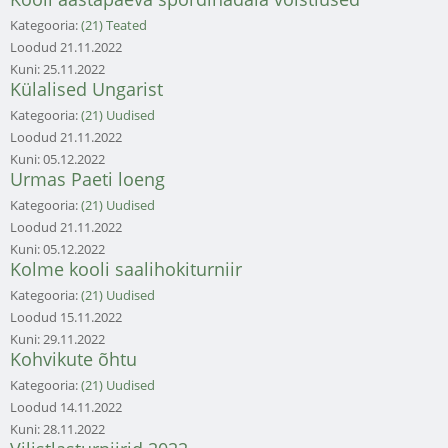
Kategooria:
(21) Teated
Loodud
21.11.2022
Kuni:
25.11.2022
Külalised Ungarist
Kategooria:
(21) Uudised
Loodud
21.11.2022
Kuni:
05.12.2022
Urmas Paeti loeng
Kategooria:
(21) Uudised
Loodud
21.11.2022
Kuni:
05.12.2022
Kolme kooli saalihokiturniir
Kategooria:
(21) Uudised
Loodud
15.11.2022
Kuni:
29.11.2022
Kohvikute õhtu
Kategooria:
(21) Uudised
Loodud
14.11.2022
Kuni:
28.11.2022