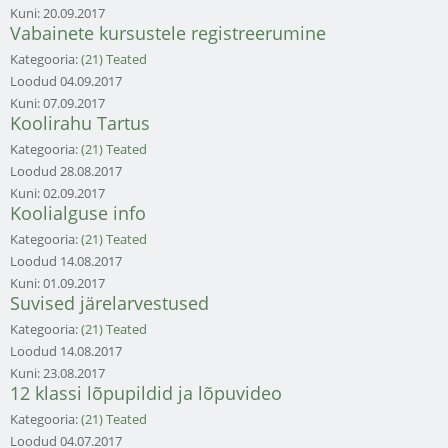
Kuni:
20.09.2017
Vabainete kursustele registreerumine
Kategooria:
(21) Teated
Loodud
04.09.2017
Kuni:
07.09.2017
Koolirahu Tartus
Kategooria:
(21) Teated
Loodud
28.08.2017
Kuni:
02.09.2017
Koolialguse info
Kategooria:
(21) Teated
Loodud
14.08.2017
Kuni:
01.09.2017
Suvised järelarvestused
Kategooria:
(21) Teated
Loodud
14.08.2017
Kuni:
23.08.2017
12 klassi lõpupildid ja lõpuvideo
Kategooria:
(21) Teated
Loodud
04.07.2017