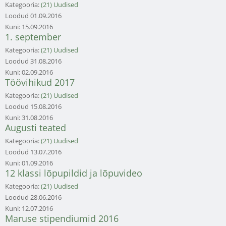
Kategooria:
(21) Uudised
Loodud
01.09.2016
Kuni:
15.09.2016
1. september
Kategooria:
(21) Uudised
Loodud
31.08.2016
Kuni:
02.09.2016
Töövihikud 2017
Kategooria:
(21) Uudised
Loodud
15.08.2016
Kuni:
31.08.2016
Augusti teated
Kategooria:
(21) Uudised
Loodud
13.07.2016
Kuni:
01.09.2016
12 klassi lõpupildid ja lõpuvideo
Kategooria:
(21) Uudised
Loodud
28.06.2016
Kuni:
12.07.2016
Maruse stipendiumid 2016