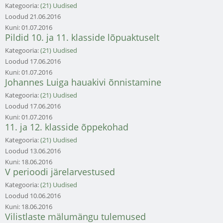
Kategooria:
(21) Uudised
Loodud
21.06.2016
Kuni:
01.07.2016
Pildid 10. ja 11. klasside lõpuaktuselt
Kategooria:
(21) Uudised
Loodud
17.06.2016
Kuni:
01.07.2016
Johannes Luiga hauakivi õnnistamine
Kategooria:
(21) Uudised
Loodud
17.06.2016
Kuni:
01.07.2016
11. ja 12. klasside õppekohad
Kategooria:
(21) Uudised
Loodud
13.06.2016
Kuni:
18.06.2016
V perioodi järelarvestused
Kategooria:
(21) Uudised
Loodud
10.06.2016
Kuni:
18.06.2016
Vilistlaste mälumängu tulemused