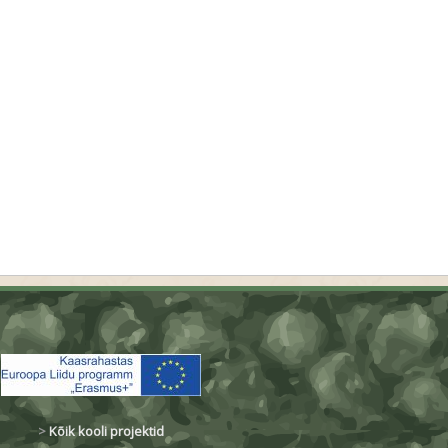
>
Kõik kooli projektid