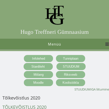
Hugo Treffneri Gümnaasium
Menüü
STUUDIUMIGA liitumine
Tõlkevõistlus 2020
TÕLKEVÕISTLUS 2020