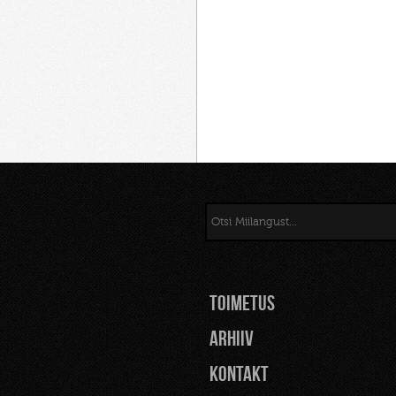
TOIMETUS
Arhiiv
Kontakt