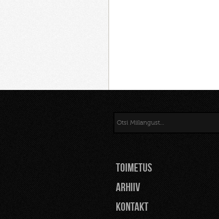
TOIMETUS
Arhiiv
Kontakt