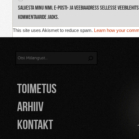
Salvesta minu nimi, e-posti- ja veebiaadress sellesse veebilehit
kommentaaride jaoks.
This site uses Akismet to reduce spam.
Learn how your comme
TOIMETUS
Arhiiv
Kontakt