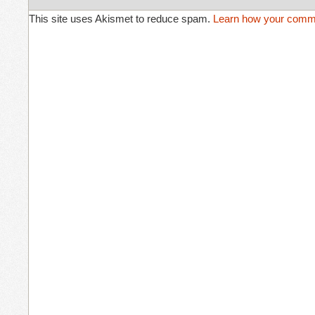
This site uses Akismet to reduce spam.
Learn how your comme