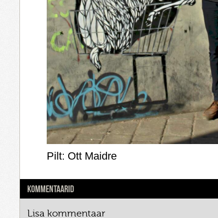
Pilt: Ott Maidre
KOMMENTAARID
Lisa kommentaar