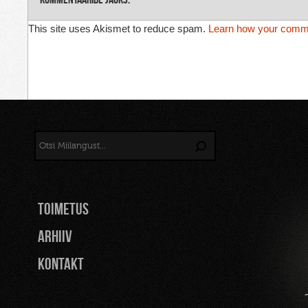
This site uses Akismet to reduce spam.
Learn how your comme
TOIMETUS
Arhiiv
Kontakt