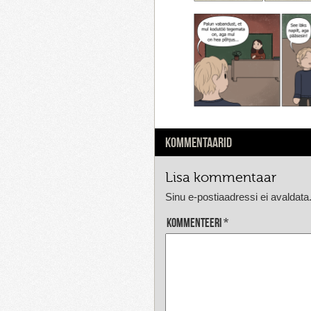
KOMMENTAARID
Lisa kommentaar
Sinu e-postiaadressi ei avaldata
Kommenteeri
*