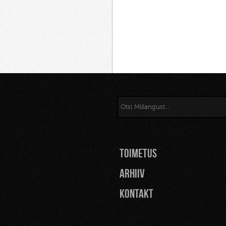
TOIMETUS
Arhiiv
Kontakt