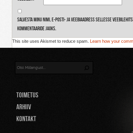
Salvesta minu nimi, e-posti- ja veebiaadress sellesse veebilehit
kommentaaride jaoks.
This site uses Akismet to reduce spam.
Learn how your comme
TOIMETUS
Arhiiv
Kontakt