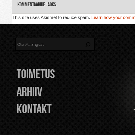
kommentaaride jaoks.
This site uses Akismet to reduce spam.
Learn how your comme
TOIMETUS
Arhiiv
Kontakt