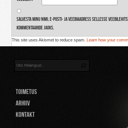
Salvesta minu nimi, e-posti- ja veebiaadress sellesse veebilehit
kommentaaride jaoks.
This site uses Akismet to reduce spam.
Learn how your comme
TOIMETUS
Arhiiv
Kontakt