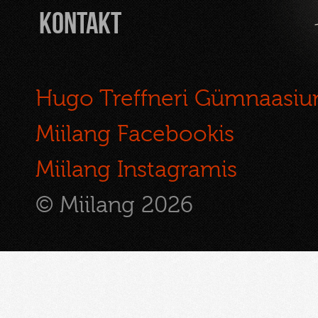
Kontakt
Hugo Treffneri Gümnaasi
Miilang Facebookis
Miilang Instagramis
© Miilang 2026