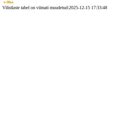
Vilistlaste tabel on viimati muudetud:2025-12-15 17:33:48