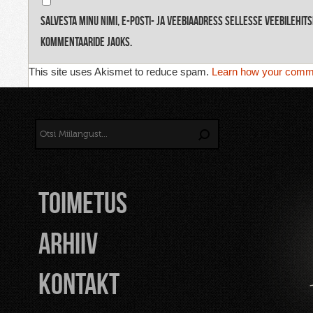
Salvesta minu nimi, e-posti- ja veebiaadress sellesse veebilehit
kommentaaride jaoks.
This site uses Akismet to reduce spam.
Learn how your comme
TOIMETUS
Arhiiv
Kontakt