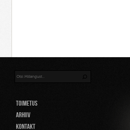
TOIMETUS
Arhiiv
Kontakt