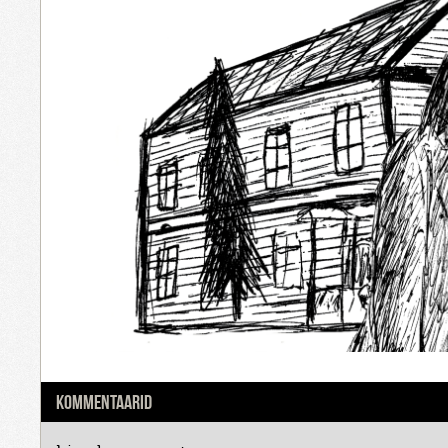
KOMMENTAARID