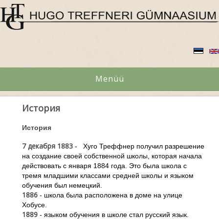
Menüü
История
История
7 декабря 1883
- Хуго Треффнер получил разрешение
на создание своей собственной школы, которая начала
действовать с января 1884 года. Это была школа с
тремя младшими классами средней школы и языком
обучения был немецкий.
1886
- школа была расположена в доме на улице
Хобусе.
1889
- языком обучения в школе стал русский язык.