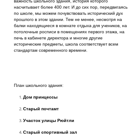
важность школьного здания, история которого
насчитывает более 400 лет. И до сих пор, передвигаясь
по школе, мы можем почувствовать исторический дух
прошлого в этом здании. Тем не менее, несмотря на
балки находящиеся в комнате отдыха для учеников, на
потолочные росписи в помещениях первого этажа, на
печь в кабинете директора и многие другие
исторические предметы, школа соответствует всем
стандартам современного времени.
План школьного здания:
Дом принцессы
Старый почтамт
Участок улицы Рюйтли
Старый спортивный зал