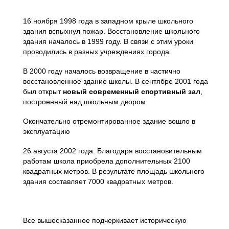
16 ноября 1998 года в западном крыле школьного
здания вспыхнул пожар. Восстановление школьного
здания началось в 1999 году. В связи с этим уроки
проводились в разных учреждениях города.
В 2000 году началось возвращение в частично
восстановленное здание школы. В сентябре 2001 года
был открыт
новый современный спортивный зал
,
построенный над школьным двором.
Окончательно отремонтированное здание вошло в
эксплуатацию
26 августа 2002 года. Благодаря восстановительным
работам школа приобрела дополнительных 2100
квадратных метров. В результате площадь школьного
здания составляет 7000 квадратных метров.
Все вышесказанное подчеркивает историческую